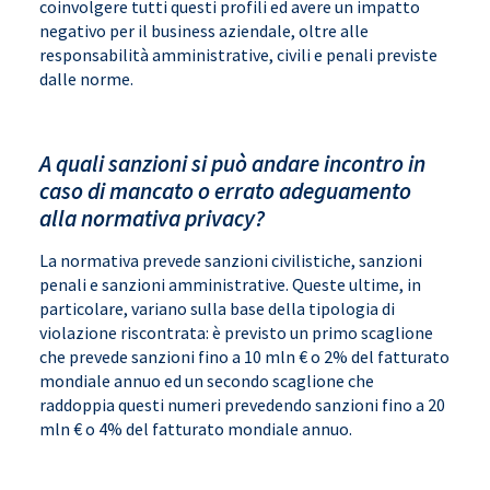
coinvolgere tutti questi profili ed avere un impatto
negativo per il business aziendale, oltre alle
responsabilità amministrative, civili e penali previste
dalle norme.
A quali sanzioni si può andare incontro in
caso di mancato o errato adeguamento
alla normativa privacy?
La normativa prevede sanzioni civilistiche, sanzioni
penali e sanzioni amministrative. Queste ultime, in
particolare, variano sulla base della tipologia di
violazione riscontrata: è previsto un primo scaglione
che prevede sanzioni fino a 10 mln € o 2% del fatturato
mondiale annuo ed un secondo scaglione che
raddoppia questi numeri prevedendo sanzioni fino a 20
mln € o 4% del fatturato mondiale annuo.