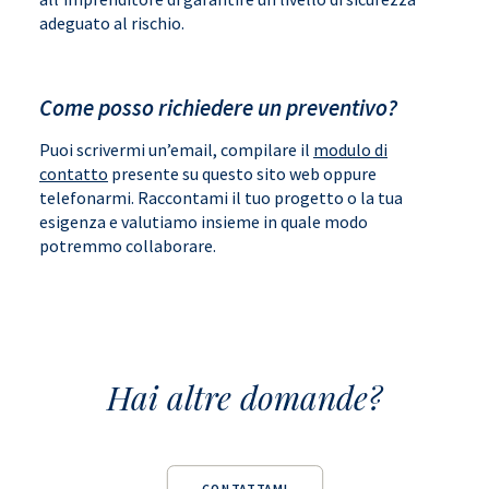
adeguato al rischio.
Come posso richiedere un preventivo?
Puoi scrivermi un’email, compilare il
modulo di
contatto
presente su questo sito web oppure
telefonarmi. Raccontami il tuo progetto o la tua
esigenza e valutiamo insieme in quale modo
potremmo collaborare.
Hai altre domande?
CONTATTAMI