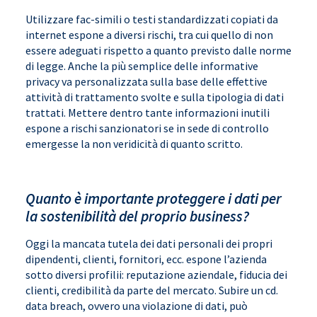
Utilizzare fac-simili o testi standardizzati copiati da
internet espone a diversi rischi, tra cui quello di non
essere adeguati rispetto a quanto previsto dalle norme
di legge. Anche la più semplice delle informative
privacy va personalizzata sulla base delle effettive
attività di trattamento svolte e sulla tipologia di dati
trattati. Mettere dentro tante informazioni inutili
espone a rischi sanzionatori se in sede di controllo
emergesse la non veridicità di quanto scritto.
Quanto è importante proteggere i dati per
la sostenibilità del proprio business?
Oggi la mancata tutela dei dati personali dei propri
dipendenti, clienti, fornitori, ecc. espone l’azienda
sotto diversi profilii: reputazione aziendale, fiducia dei
clienti, credibilità da parte del mercato. Subire un cd.
data breach, ovvero una violazione di dati, può