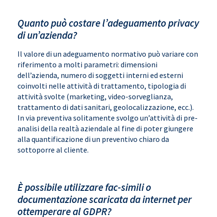
Quanto può costare l’adeguamento privacy
di un’azienda?
Il valore di un adeguamento normativo può variare con
riferimento a molti parametri: dimensioni
dell’azienda, numero di soggetti interni ed esterni
coinvolti nelle attività di trattamento, tipologia di
attività svolte (marketing, video-sorveglianza,
trattamento di dati sanitari, geolocalizzazione, ecc.).
In via preventiva solitamente svolgo un’attività di pre-
analisi della realtà aziendale al fine di poter giungere
alla quantificazione di un preventivo chiaro da
sottoporre al cliente.
È possibile utilizzare fac-simili o
documentazione scaricata da internet per
ottemperare al GDPR?