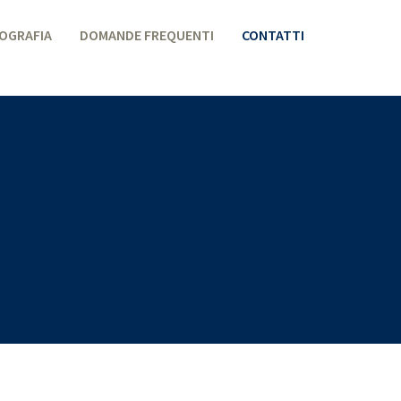
IOGRAFIA
DOMANDE FREQUENTI
CONTATTI