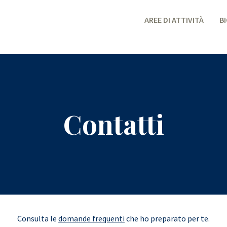
AREE DI ATTIVITÀ
B
Contatti
Consulta le
domande frequenti
che ho preparato per te.