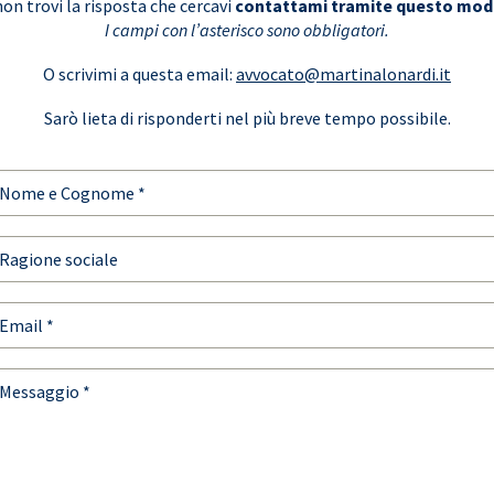
non trovi la risposta che cercavi
contattami tramite questo mod
I campi con l’asterisco sono obbligatori.
O scrivimi a questa email:
avvocato@martinalonardi.it
Sarò lieta di risponderti nel più breve tempo possibile.